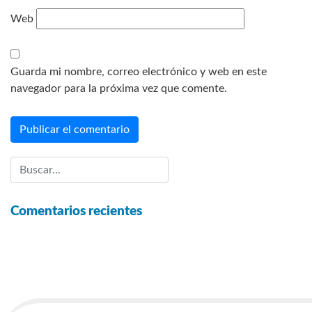
Web
Guarda mi nombre, correo electrónico y web en este
navegador para la próxima vez que comente.
Comentarios recientes