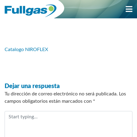
Saltar
al
contenido
Catalogo NIROFLEX
Dejar una respuesta
Tu dirección de correo electrónico no será publicada.
Los
campos obligatorios están marcados con
*