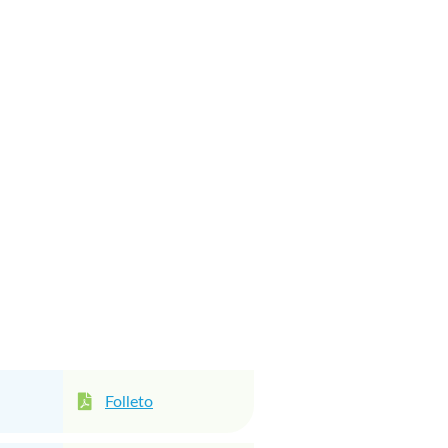
Folleto