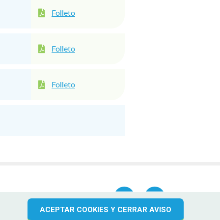
Folleto
Folleto
Folleto
ACEPTAR COOKIES Y CERRAR AVISO