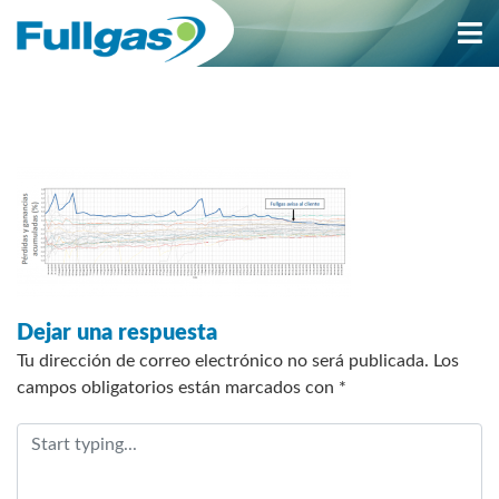
Saltar
al
contenido
Dejar una respuesta
Tu dirección de correo electrónico no será publicada.
Los
campos obligatorios están marcados con
*