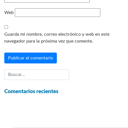
Web
Guarda mi nombre, correo electrónico y web en este
navegador para la próxima vez que comente.
Comentarios recientes