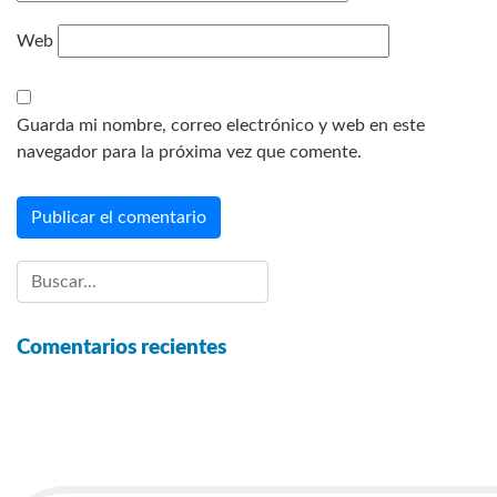
Web
Guarda mi nombre, correo electrónico y web en este
navegador para la próxima vez que comente.
Comentarios recientes