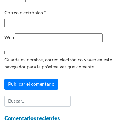
Correo electrónico
*
Web
Guarda mi nombre, correo electrónico y web en este
navegador para la próxima vez que comente.
Comentarios recientes