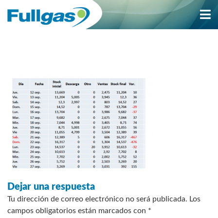
Saltar
al
contenido
Dejar una respuesta
Tu dirección de correo electrónico no será publicada.
Los
campos obligatorios están marcados con
*