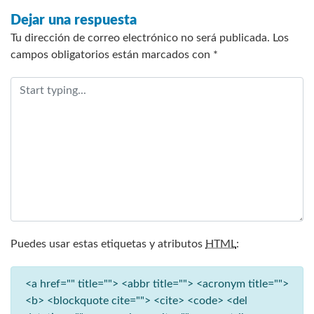
Dejar una respuesta
Tu dirección de correo electrónico no será publicada.
Los
campos obligatorios están marcados con
*
Puedes usar estas etiquetas y atributos
HTML
:
<a href="" title=""> <abbr title=""> <acronym title="">
<b> <blockquote cite=""> <cite> <code> <del