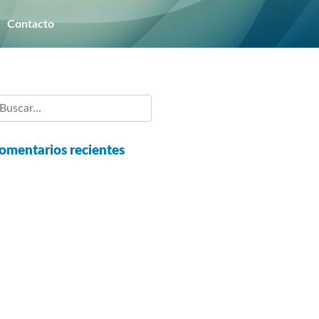
Nosotros
Contacto
Contacto
omentarios recientes