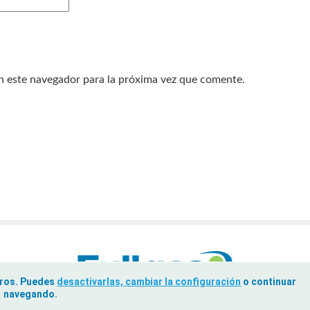
n este navegador para la próxima vez que comente.
ceros. Puedes
desactivarlas, cambiar la configuración
o continuar
navegando.