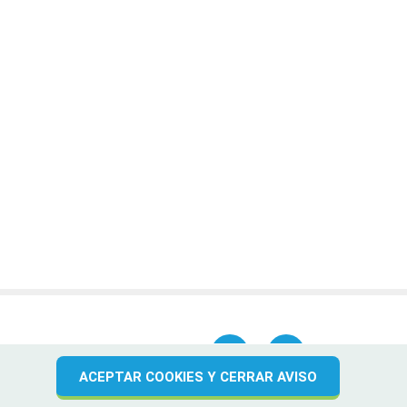
ACEPTAR COOKIES Y CERRAR AVISO