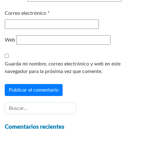
Correo electrónico
*
Web
Guarda mi nombre, correo electrónico y web en este
navegador para la próxima vez que comente.
Comentarios recientes