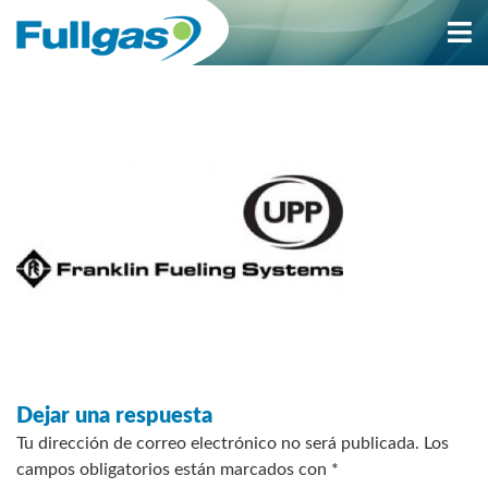
Saltar
al
contenido
Dejar una respuesta
Tu dirección de correo electrónico no será publicada.
Los
campos obligatorios están marcados con
*