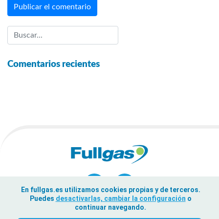
Comentarios recientes
En fullgas.es utilizamos cookies propias y de terceros.
Puedes
desactivarlas, cambiar la configuración
o
continuar navegando.
© Fullgas 2026
|
Aviso legal