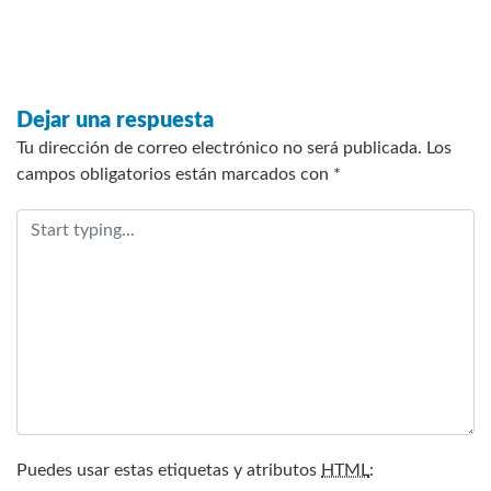
Dejar una respuesta
Tu dirección de correo electrónico no será publicada.
Los
campos obligatorios están marcados con
*
Puedes usar estas etiquetas y atributos
HTML
: