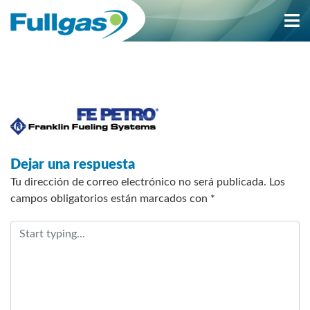
Saltar
al
contenido
Dejar una respuesta
Tu dirección de correo electrónico no será publicada.
Los
campos obligatorios están marcados con
*