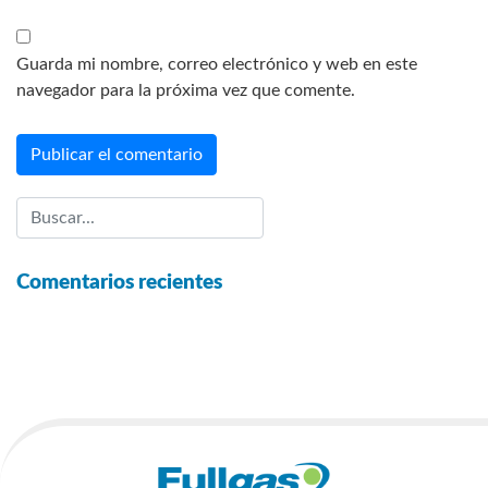
Guarda mi nombre, correo electrónico y web en este
navegador para la próxima vez que comente.
Comentarios recientes