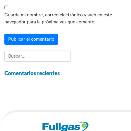
Guarda mi nombre, correo electrónico y web en este
navegador para la próxima vez que comente.
Comentarios recientes