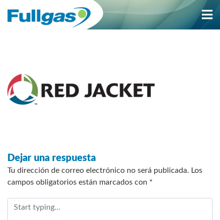
Saltar
al
contenido
Dejar una respuesta
Tu dirección de correo electrónico no será publicada.
Los
campos obligatorios están marcados con
*