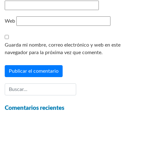
Web
Guarda mi nombre, correo electrónico y web en este
navegador para la próxima vez que comente.
Comentarios recientes